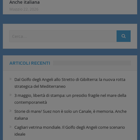
Anche italiana
Maggio 22, 2026
ARTICOLI RECENTI
Dal Golfo degli Angeli allo Stretto di Gibilterra: la nuova rotta
strategica del Mediterraneo
3 maggio, libertà di stampa: un presidio fragile nel mare della
contemporaneità
Storie di mare/ Suez non è solo un Canale, è memoria. Anche
italiana
Cagliari vetrina mondiale. Il Golfo degli Angeli come scenario
ideale