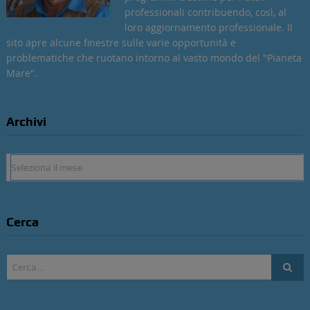
professionali contribuendo, così, al
loro aggiornamento professionale. Il
sito apre alcune finestre sulle varie opportunità e
problematiche che ruotano intorno al vasto mondo del "Pianeta
Mare".
Archivi
Archivi
Cerca