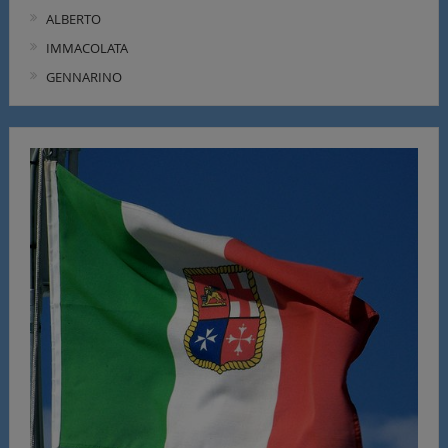
ALBERTO
IMMACOLATA
GENNARINO