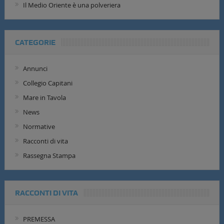
Il Medio Oriente è una polveriera
CATEGORIE
Annunci
Collegio Capitani
Mare in Tavola
News
Normative
Racconti di vita
Rassegna Stampa
RACCONTI DI VITA
PREMESSA