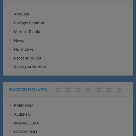
Annunci
Collegio Capitani
Mare in Tavola
News
Normative
Racconti di vita
Rassegna Stampa
RACCONTI DI VITA
PREMESSA
ALBERTO
IMMACOLATA
GENNARINO