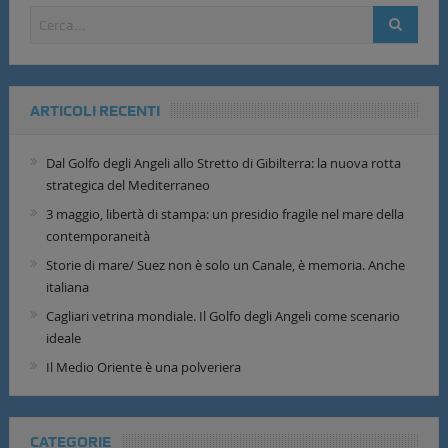
ARTICOLI RECENTI
Dal Golfo degli Angeli allo Stretto di Gibilterra: la nuova rotta
strategica del Mediterraneo
3 maggio, libertà di stampa: un presidio fragile nel mare della
contemporaneità
Storie di mare/ Suez non è solo un Canale, è memoria. Anche
italiana
Cagliari vetrina mondiale. Il Golfo degli Angeli come scenario
ideale
Il Medio Oriente è una polveriera
CATEGORIE