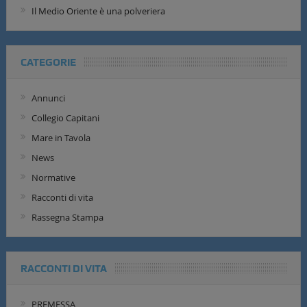
Il Medio Oriente è una polveriera
CATEGORIE
Annunci
Collegio Capitani
Mare in Tavola
News
Normative
Racconti di vita
Rassegna Stampa
RACCONTI DI VITA
PREMESSA