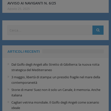
AVVISO AI NAVIGANTI N. 6/25
Agosto 25, 2025
ARTICOLI RECENTI
Dal Golfo degli Angeli allo Stretto di Gibilterra: la nuova rotta
strategica del Mediterraneo
3 maggio, libertà di stampa: un presidio fragile nel mare della
contemporaneità
Storie di mare/ Suez non è solo un Canale, è memoria. Anche
italiana
Cagliari vetrina mondiale. Il Golfo degli Angeli come scenario
ideale