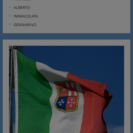
ALBERTO
IMMACOLATA
GENNARINO