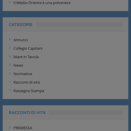
Il Medio Oriente è una polveriera
CATEGORIE
Annunci
Collegio Capitani
Mare in Tavola
News
Normative
Racconti di vita
Rassegna Stampa
RACCONTI DI VITA
PREMESSA