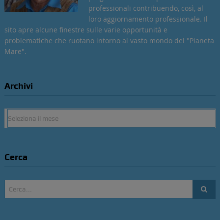
professionali contribuendo, così, al
loro aggiornamento professionale. Il
sito apre alcune finestre sulle varie opportunità e
problematiche che ruotano intorno al vasto mondo del "Pianeta
Mare".
Archivi
Archivi
Cerca