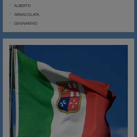
ALBERTO
IMMACOLATA
GENNARINO