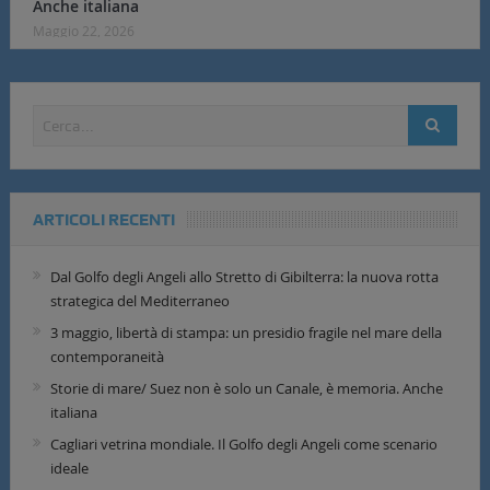
Anche italiana
Maggio 22, 2026
ARTICOLI RECENTI
Dal Golfo degli Angeli allo Stretto di Gibilterra: la nuova rotta
strategica del Mediterraneo
3 maggio, libertà di stampa: un presidio fragile nel mare della
contemporaneità
Storie di mare/ Suez non è solo un Canale, è memoria. Anche
italiana
Cagliari vetrina mondiale. Il Golfo degli Angeli come scenario
ideale